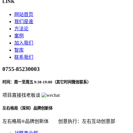
LINK
网站首页
我们是谁
方法论
案例
加入我们
智库
联系我们
0755-85230003
时间：周一至周五 9:30-19:00（其它时间微信联系）
项目直接找老板谈
左右格局（深圳）品牌创新体
左右格局®品牌创新体
创意执行：左右互动创意部