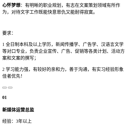
心怀梦想
：有明晰的职业规划，有志在文案策划领域有所作
为，对待文字工作既能快意恩仇又能耐得寂寞。
要求：
1 全日制本科及以上学历，新闻传播学、广告学、汉语言文学
等对口专业，负责企业宣传、广告、促销等各类计划、活动方
案和文案的撰写；
2 学习能力强，有较好的亲和力，善于沟通，有实习经验形象
佳者优先！
01
新媒体运营总监
经验：3年以上