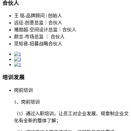
合伙人
王 铭-品牌顾问 | 创始人
远征-创意总监｜合伙人
褚勋超-空间设计总监｜合伙人
颜言-市场总监 ｜ 合伙人
觅知音-招募战略合伙人
培训发展
岗前培训
1、岗前培训
（1）通过入职培训，让员工对企业发展、规章制企业文
化有全新的整体了解；