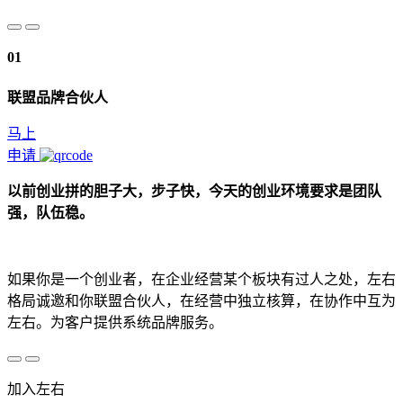
01
联盟品牌合伙人
马上
申请
以前创业拼的胆子大，步子快，今天的创业环境要求是团队
强，队伍稳。
如果你是一个创业者，在企业经营某个板块有过人之处，左右
格局诚邀和你联盟合伙人，在经营中独立核算，在协作中互为
左右。为客户提供系统品牌服务。
加入左右