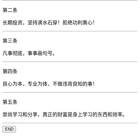
第二条
长期投资，坚持滴水石穿！拒绝功利熏心！
第三条
凡事彻底，事事画句号。
第四条
良心为本，专业为体，不做违背良知的事！
第五条
崇尚学习和分享，真正的财富是身上学习的东西和效率。
END