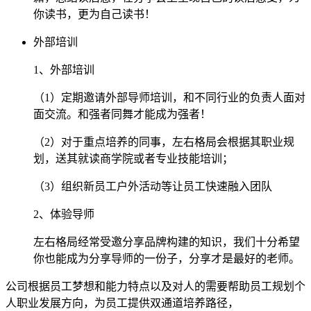
你读书，更为自己读书！
外部培训
1、外部培训
（1）定期邀请外部导师培训，和不同行业的负责人面对
面交流。和强者同舞才能成为强者！
（2）对于重点培养的同事，左右格局会根据其职业规
划，送其就读商学院或者专业技能培训；
（3）组织新员工户外活动等让员工快速融入团队
2、体验导师
左右格局经常受邀分享品牌构建的知识，我们十分希望
你也能成为分享导师的一份子，分享才是最好的老师。
公司根据员工梦想和能力特点以及对人的需要帮助员工规划个
人职业发展方向，为员工提供双通道培养路径，