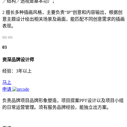
／结构／透视是基本功）；
2 擅长多种插画风格，主要负责“IP”创意和内容输出，根据创
意主题设计绘出相关场景及画面，能匹配不同创意需求的插画
表现。
03
资深品牌设计师
经验：3年以上
马上
申请
负责品牌项目品牌形象塑造，项目提案PPT设计以及项目小组
的日常运营管理。须有服务品牌经验，能独立出方案。