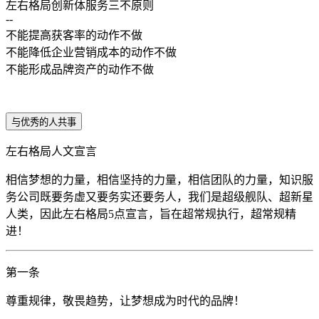
左右格局创新体服务三不原则
--
不能提高获客率的动作不做
不能降低企业营销成本的动作不做
不能形成品牌资产的动作不做
与优秀的人共事
左右格局人文宣言
相信梦想的力量，相信坚持的力量，相信团队的力量，知识服
务公司既要务虚又要务实还要务人，我们是超级舰队、超新星
人类，因此左右格局5点宣言，旨在超常规执行，超常规精
进！
第一条
尊重规律，敬畏趋势，让梦想成为时代的品牌！