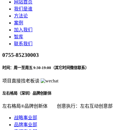
网站首页
我们是谁
方法论
案例
加入我们
智库
联系我们
0755-85230003
时间：周一至周五 9:30-19:00（其它时间微信联系）
项目直接找老板谈
左右格局（深圳）品牌创新体
左右格局®品牌创新体
创意执行：左右互动创意部
战略事业部
品牌事业部