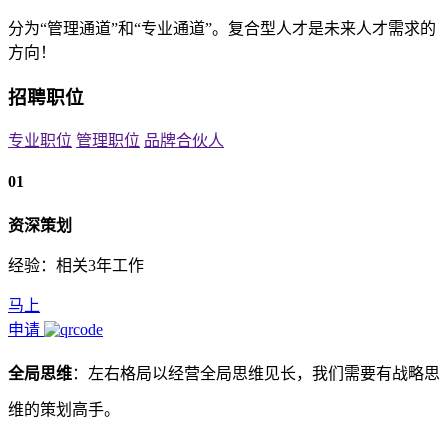
分为“管理通道”和“专业通道”。复合型人才是未来人才需求的
方向！
招聘职位
专业职位
管理职位
品牌合伙人
01
资深策划
经验：相关3年工作
马上
申请
全局思维
：左右格局以经营全局思维见长，我们需要有战略思
维的策划高手。