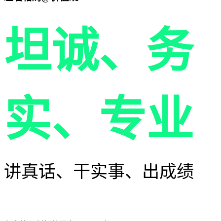
坦诚、务
实、专业
讲真话、干实事、出成绩