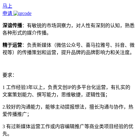
马上
申请
深谙传播
：有敏锐的市场洞察力，对人性有深刻的认知，熟悉
各种形式的媒介传播。
精于运营
：负责新媒体（微信公众号、喜马拉雅号、抖音、微
视等）的传播策划和运营，提升品牌的品牌影响力和关注度。
要求：
1 工作经验3年以上，负责文创IP的多平台化运营，有扎实的
文案策划能力、撰写能力，思维敏捷，逻辑性强；
2.较好的沟通能力，能够主动提报想法，擅长沟通与协作，热
爱传播推广；
3 有过新媒体运营工作或内容编辑推广等商业类项目经验的优
先。