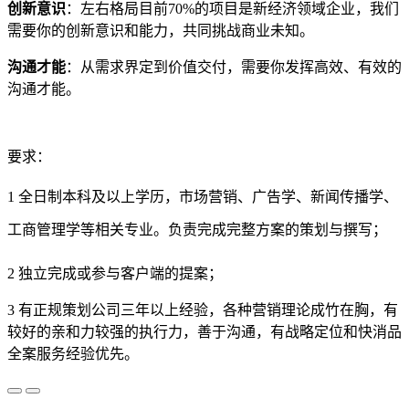
创新意识
：左右格局目前70%的项目是新经济领域企业，我们
需要你的创新意识和能力，共同挑战商业未知。
沟通才能
：从需求界定到价值交付，需要你发挥高效、有效的
沟通才能。
要求：
1 全日制本科及以上学历，市场营销、广告学、新闻传播学、
工商管理学等相关专业。负责完成完整方案的策划与撰写；
2 独立完成或参与客户端的提案；
3 有正规策划公司三年以上经验，各种营销理论成竹在胸，有
较好的亲和力较强的执行力，善于沟通，有战略定位和快消品
全案服务经验优先。