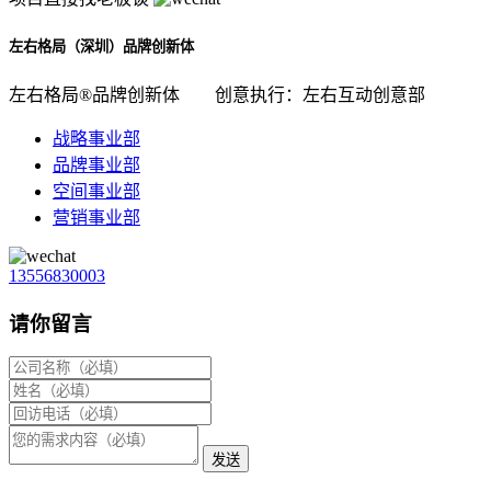
左右格局（深圳）品牌创新体
左右格局®品牌创新体
创意执行：左右互动创意部
战略事业部
品牌事业部
空间事业部
营销事业部
13556830003
请你留言
发送