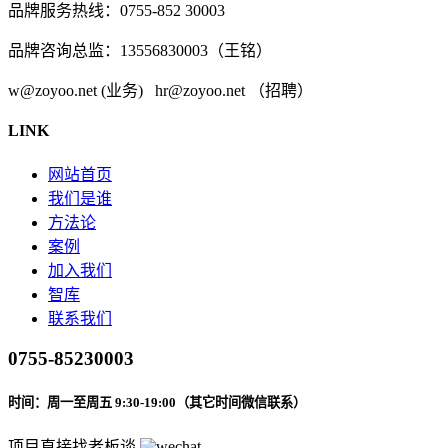
品牌服务热线：0755-852 30003
品牌咨询总监：13556830003（王铭）
w@zoyoo.net (业务) hr@zoyoo.net （招聘）
LINK
网站首页
我们是谁
方法论
案例
加入我们
智库
联系我们
0755-85230003
时间：周一至周五 9:30-19:00（其它时间微信联系）
项目直接找老板谈