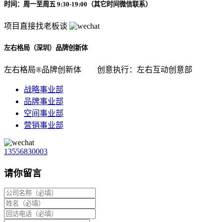
时间：周一至周五 9:30-19:00（其它时间微信联系）
项目直接找老板谈
左右格局（深圳）品牌创新体
左右格局®品牌创新体
创意执行：左右互动创意部
战略事业部
品牌事业部
空间事业部
营销事业部
13556830003
请你留言