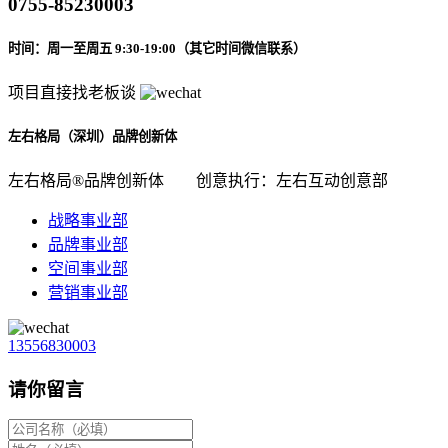
0755-85230003
时间：周一至周五 9:30-19:00（其它时间微信联系）
项目直接找老板谈
左右格局（深圳）品牌创新体
左右格局®品牌创新体
创意执行：左右互动创意部
战略事业部
品牌事业部
空间事业部
营销事业部
13556830003
请你留言