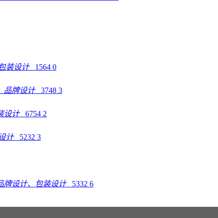
、包装设计
1564
0
、品牌设计
3748
3
装设计
6754
2
装设计
5232
3
品牌设计、包装设计
5332
6