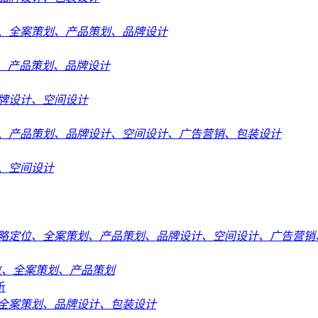
、全案策划、产品策划、品牌设计
、产品策划、品牌设计
牌设计、空间设计
、产品策划、品牌设计、空间设计、广告营销、包装设计
、空间设计
略定位、全案策划、产品策划、品牌设计、空间设计、广告营销
位、全案策划、产品策划
全案策划、品牌设计、包装设计