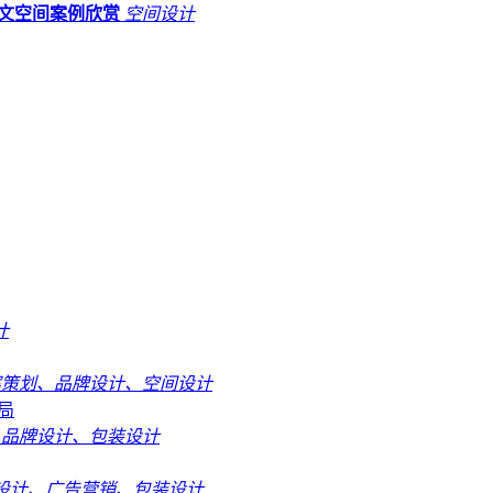
人文空间案例欣赏
空间设计
计
案策划、品牌设计、空间设计
局
品牌设计、包装设计
设计、广告营销、包装设计