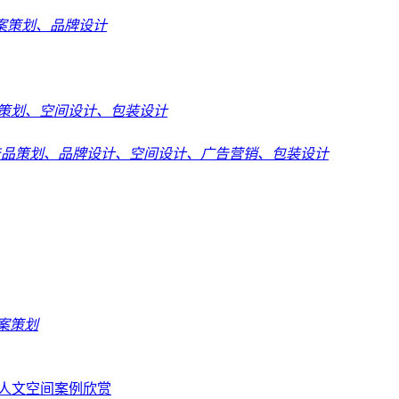
案策划、品牌设计
策划、空间设计、包装设计
产品策划、品牌设计、空间设计、广告营销、包装设计
案策划