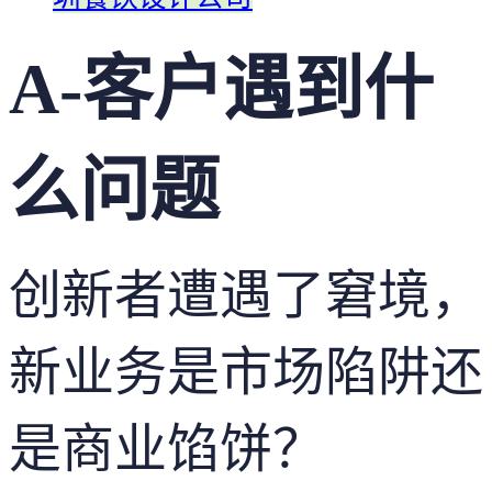
A-客户遇到什
么问题
创新者遭遇了窘境，
新业务是市场陷阱还
是商业馅饼？