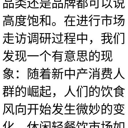
品类还是品牌都可以说
高度饱和。在进行市场
走访调研过程中，我们
发现一个有意思的现
象：随着新中产消费人
群的崛起，人们的饮食
风向开始发生微妙的变
化，休闲轻餐饮市场如