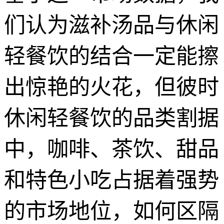
们认为滋补汤品与休闲
轻餐饮的结合一定能擦
出惊艳的火花，但彼时
休闲轻餐饮的品类割据
中，咖啡、茶饮、甜品
和特色小吃占据着强势
的市场地位，如何区隔