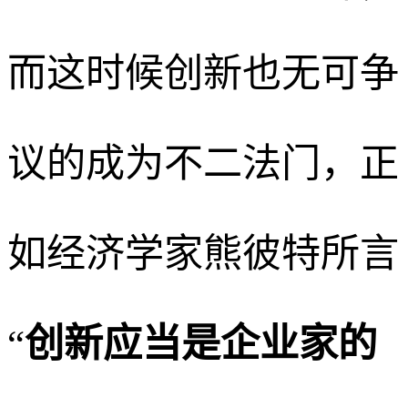
而这时候创新也无可争
议的成为不二法门，正
如经济学家熊彼特所言
“
创新应当是企业家的