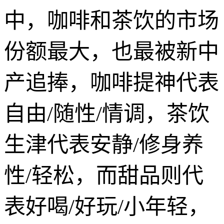
中，咖啡和茶饮的市场
份额最大，也最被新中
产追捧，咖啡提神代表
自由/随性/情调，茶饮
生津代表安静/修身养
性/轻松，而甜品则代
表好喝/好玩/小年轻，