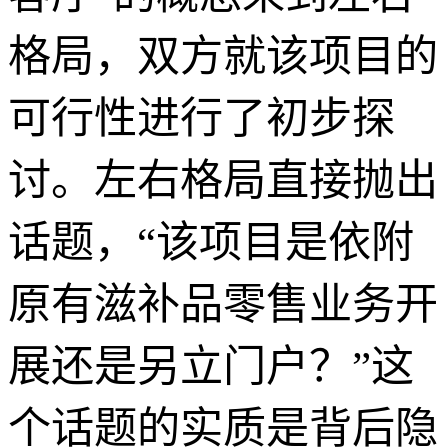
格局，双方就该项目的
可行性进行了初步探
讨。左右格局直接抛出
话题，“该项目是依附
原有滋补品零售业务开
展还是另立门户？”这
个话题的实质是背后隐