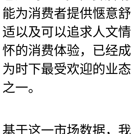
能为消费者提供惬意舒
适以及可以追求人文情
怀的消费体验，已经成
为时下最受欢迎的业态
之一。
基于这一市场数据，我