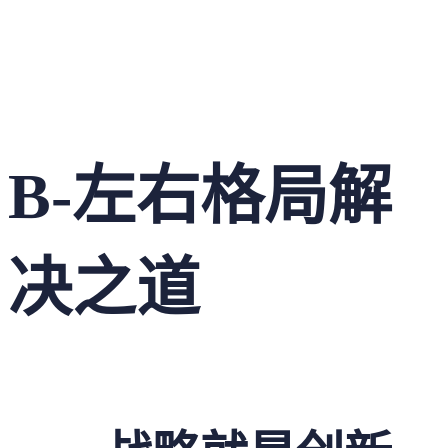
B-左右格局解
决之道