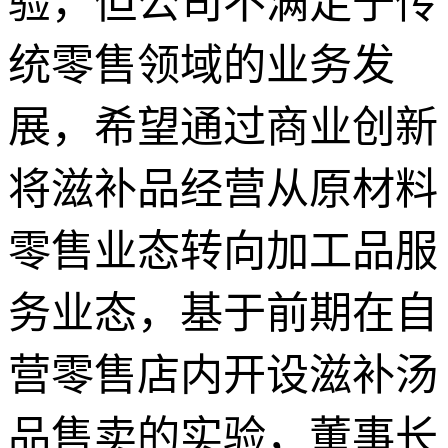
验，但公司不满足于传
统零售领域的业务发
展，希望通过商业创新
将滋补品经营从原材料
零售业态转向加工品服
务业态，基于前期在自
营零售店内开设滋补汤
品售卖的实验，董事长