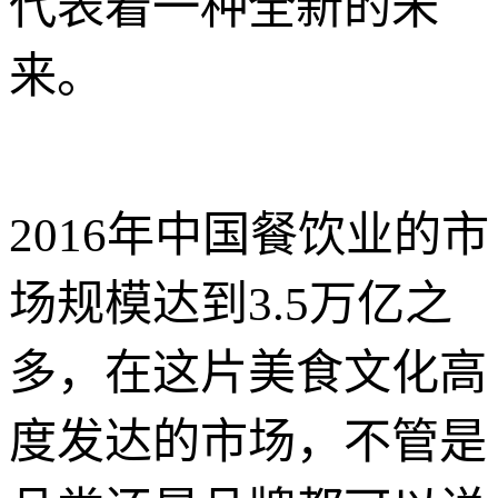
代表着一种全新的未
来。
2016年中国餐饮业的市
场规模达到3.5万亿之
多，在这片美食文化高
度发达的市场，不管是