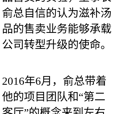
俞总自信的认为滋补汤
品的售卖业务能够承载
公司转型升级的使命。
2016年6月，俞总带着
他的项目团队和“第二
客厅”的概念来到左右