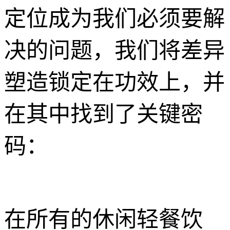
定位成为我们必须要解
决的问题，我们将差异
塑造锁定在功效上，并
在其中找到了关键密
码：
在所有的休闲轻餐饮