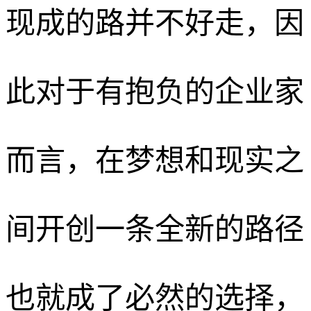
现成的路并不好走，因
此对于有抱负的企业家
而言，在梦想和现实之
间开创一条全新的路径
也就成了必然的选择，