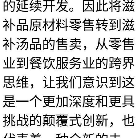
的延续开发。因此将滋
补品原材料零售转到滋
补汤品的售卖，从零售
业到餐饮服务业的跨界
思维，让我们意识到这
是一个更加深度和更具
挑战的颠覆式创新，也