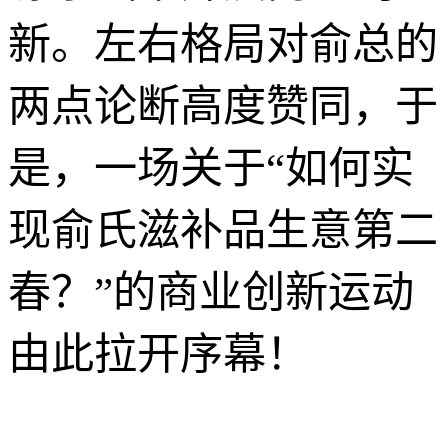
新。左右格局对俞总的
两点论断高度赞同，于
是，一场关于“如何实
现俞氏滋补品生意第二
春？”的商业创新运动
由此拉开序幕！