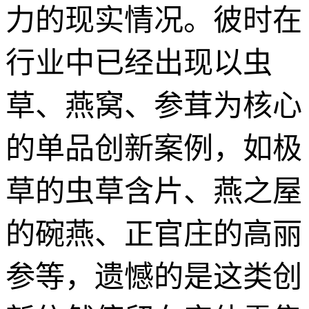
力的现实情况。彼时在
行业中已经出现以虫
草、燕窝、参茸为核心
的单品创新案例，如极
草的虫草含片、燕之屋
的碗燕、正官庄的高丽
参等，遗憾的是这类创