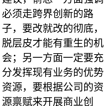
必须走跨界创新的路
子，要改就改的彻底，
脱层皮才能有重生的机
会；另一方面一定要充
分发挥现有业务的优势
资源，要根据公司的资
源禀赋来开展商业创