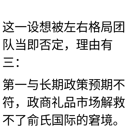
这一设想被左右格局团
队当即否定，理由有
三：
第一与长期政策预期不
符，政商礼品市场解救
不了俞氏国际的窘境。