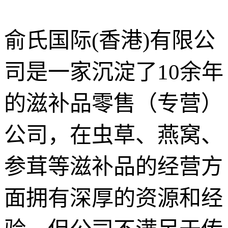
俞氏国际(香港)有限公
司是一家沉淀了10余年
的滋补品零售（专营）
公司，在虫草、燕窝、
参茸等滋补品的经营方
面拥有深厚的资源和经