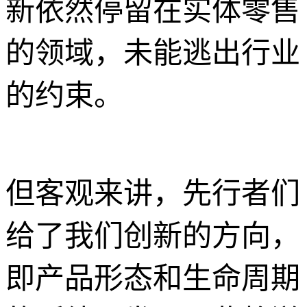
新依然停留在实体零售
的领域，未能逃出行业
的约束。
但客观来讲，先行者们
给了我们创新的方向，
即产品形态和生命周期