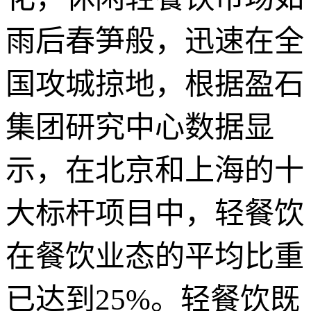
雨后春笋般，迅速在全
国攻城掠地，根据盈石
集团研究中心数据显
示，在北京和上海的十
大标杆项目中，轻餐饮
在餐饮业态的平均比重
已达到25%。轻餐饮既