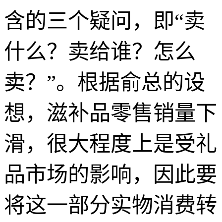
含的三个疑问，即“卖
什么？卖给谁？怎么
卖？”。
根据俞总的设
想，滋补品零售销量下
滑，很大程度上是受礼
品市场的影响，因此要
将这一部分实物消费转