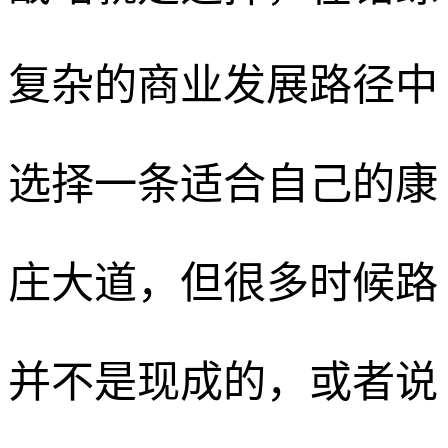
复杂的商业发展路径中
选择一条适合自己的康
庄大道，但很多时候路
并不是现成的，或者说