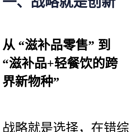
一、战略就是创新
从 “滋补品零售” 到
“滋补品+轻餐饮的跨
界新物种”
战略就是选择，
在错综