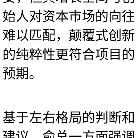
始人对资本市场的向往
难以匹配，颠覆式创新
的纯粹性更符合项目的
预期。
基于左右格局的判断和
建议，俞总一方面强调