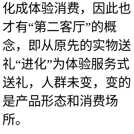
化成体验消费，因此也
才有“第二客厅”的概
念，即从原先的实物送
礼“进化”为体验服务式
送礼，人群未变，变的
是产品形态和消费场
所。