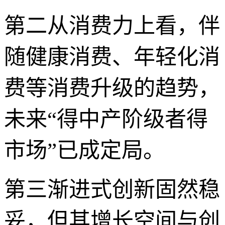
第二从消费力上看，伴
随健康消费、年轻化消
费等消费升级的趋势，
未来“得中产阶级者得
市场”已成定局。
第三渐进式创新固然稳
妥，但其增长空间与创