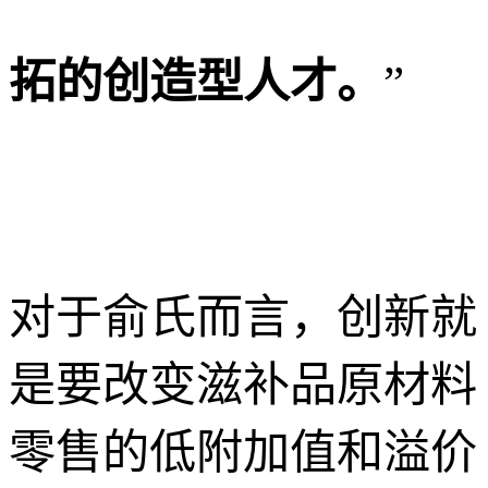
拓的创造型人才。
”
对于俞氏而言，创新就
是要改变滋补品原材料
零售的低附加值和溢价