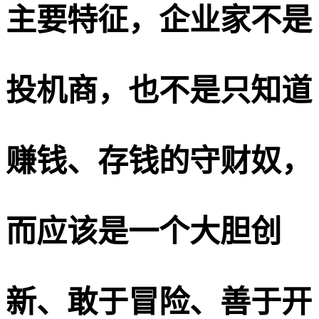
主要特征，企业家不是
投机商，也不是只知道
赚钱、存钱的守财奴，
而应该是一个大胆创
新、敢于冒险、善于开