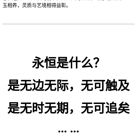
玉相养，灵质与艺境相得益彰。
永恒是什么？
是无边无际，无可触及
是无时无期，无可追矣
... ...