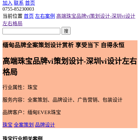
加入
联系
首页
0755-85230003
当前位置
首页
左右案例
高端珠宝品牌vi策划设计-深圳vi设计
左右格局
搜
缅甸品牌全案策划设计赏析 享受当下 自得永恒
高端珠宝品牌vi策划设计-深圳vi设计左右
格局
行业属性：珠宝
服务内容：全案策划、品牌设计、广告营销、包装设计
品牌客户：缅甸EVER珠宝
珠宝
全案策划
品牌设计
珠宝行业相关案例