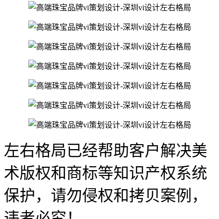
左右格局已经帮助客户解决美
术版权和商标等知识产权系统
保护，请勿侵权和拷贝案例，
违者必究！