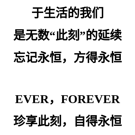
于生活的我们
是无数“此刻”的延续
忘记永恒，方得永恒
EVER，FOREVER
珍享此刻，自得永恒