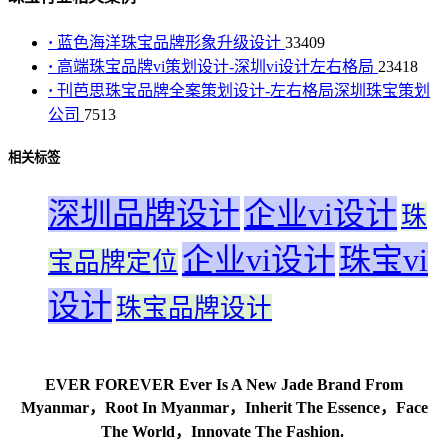
·
蓝色海洋珠宝品牌形象升级设计
33409
·
高端珠宝品牌vi策划设计-深圳vi设计左右格局
23418
·
刊芭思珠宝品牌全案策划设计-左右格局深圳珠宝策划
公司
7513
相关标签
深圳品牌设计
企业vi设计
珠
企业vi设计
珠宝vi
宝品牌定位
设计
珠宝品牌设计
EVER FOREVER Ever Is A New Jade Brand From
Myanmar，Root In Myanmar，Inherit The Essence，Face
The World，Innovate The Fashion.