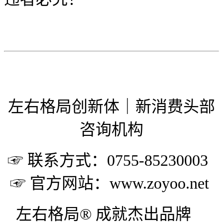
左右格局创新体｜新消费头部
咨询机构
☞ 联系方式：0755-85230003
☞ 官方网站：www.zoyoo.net
左右格局® 成就杰出品牌