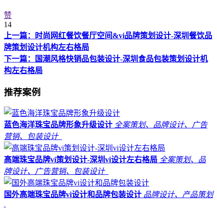
赞
14
上一篇：时尚网红餐饮餐厅空间&vi品牌策划设计-深圳餐饮品
牌策划设计机构左右格局
下一篇：国潮风格快销品包装设计-深圳食品包装策划设计机
构左右格局
推荐案例
蓝色海洋珠宝品牌形象升级设计
全案策划、品牌设计、广告
营销、包装设计
高端珠宝品牌vi策划设计-深圳vi设计左右格局
全案策划、品
牌设计、广告营销、包装设计
国外高端珠宝品牌vi设计和品牌包装设计
品牌设计、产品策划