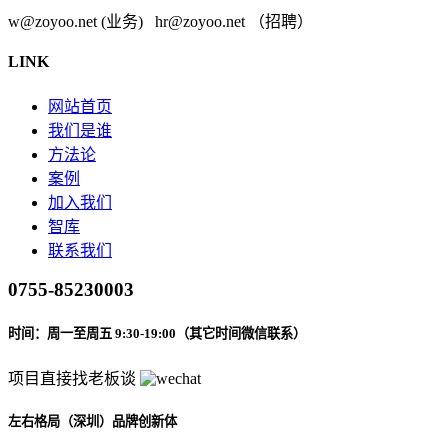
w@zoyoo.net (业务) hr@zoyoo.net （招聘）
LINK
网站首页
我们是谁
方法论
案例
加入我们
智库
联系我们
0755-85230003
时间：周一至周五 9:30-19:00（其它时间微信联系）
项目直接找老板谈
左右格局（深圳）品牌创新体