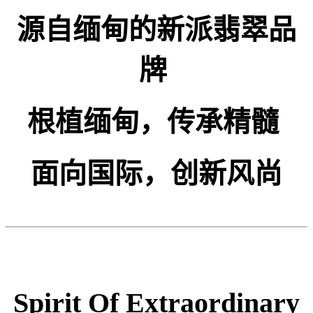
源自缅甸的新派翡翠品
牌
根植缅甸，传承精髓
面向国际，创新风尚
Spirit Of Extraordinary