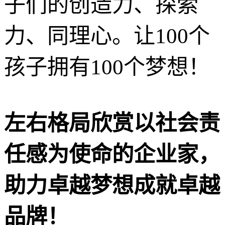
子们的创造力、探索
力、同理心。让100个
孩子拥有100个梦想！
左右格局欣赏以社会责
任感为使命的企业家，
助力卓越梦想成就卓越
品牌！