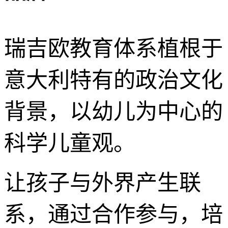
瑞吉欧教育体系植根于
意大利特有的政治文化
背景，以幼儿为中心的
科学儿童观。
让孩子与外界产生联
系，通过合作参与，培