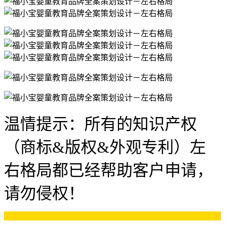
温情提示：所有的知识产权
（商标&版权&外观专利）左
右格局都已经帮助客户申请，
请勿侵权！