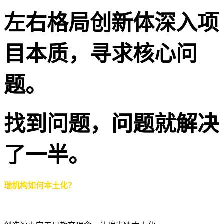
左右格局创新体深入项
目本质，寻求核心问
题。
找到问题，问题就解决
了一半。
瑞机构如何本土化？