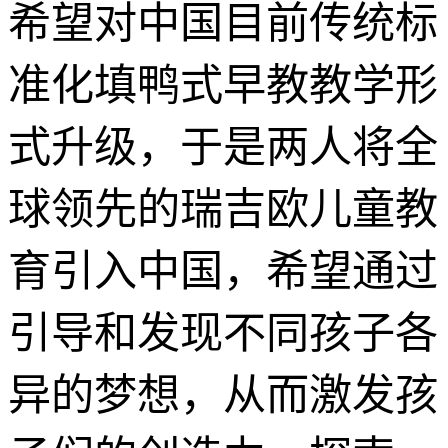
希望对中国目前传统标
准化填鸭式早教教学形
式升级，于是两人将全
球领先的瑞吉欧儿童教
育引入中国，希望通过
引导和发现不同孩子各
异的梦想，从而激发孩