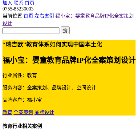
加入
联系
首页
0755-85230003
当前位置
首页
左右案例
福小宝：婴童教育品牌IP化全案策划
设计
搜
“瑞吉欧”教育体系如何实现中国本土化
福小宝：婴童教育品牌IP化全案策划设计
行业属性：教育
服务内容：全案策划、品牌设计、空间设计
品牌客户：福小宝
教育
全案策划
品牌设计
教育行业相关案例