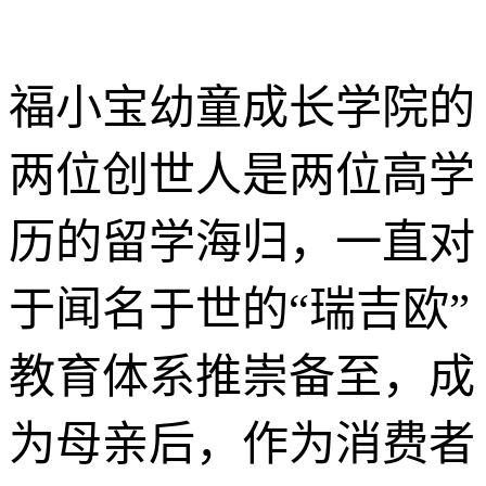
福小宝幼童成长学院的
两位创世人是两位高学
历的留学海归，一直对
于闻名于世的“瑞吉欧”
教育体系推崇备至，成
为母亲后，作为消费者