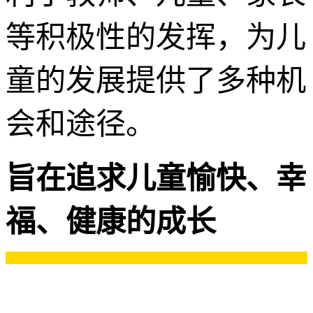
等积极性的发挥，为儿
童的发展提供了多种机
会和途径。
旨在追求儿童愉快、幸
福、健康的成长