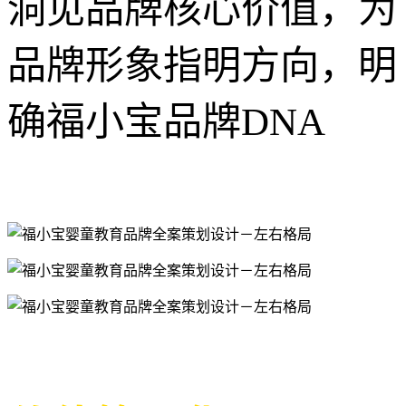
洞见品牌核心价值，为
品牌形象指明方向，明
确福小宝品牌DNA