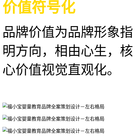
价值符号化
品牌价值为品牌形象指
明方向，相由心生，核
心价值视觉直观化。