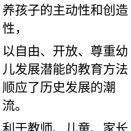
养孩子的主动性和创造
性，
以自由、开放、尊重幼
儿发展潜能的教育方法
顺应了历史发展的潮
流。
利于教师、儿童、家长