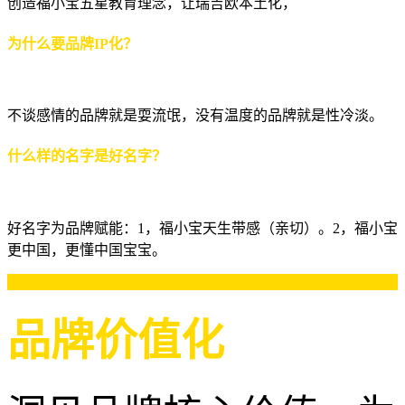
创造福小宝五星教育理念，让瑞吉欧本土化，
为什么要品牌IP化？
不谈感情的品牌就是耍流氓，没有温度的品牌就是性冷淡。
什么样的名字是好名字？
好名字为品牌赋能：1，福小宝天生带感（亲切）。2，福小宝
更中国，更懂中国宝宝。
品牌价值化