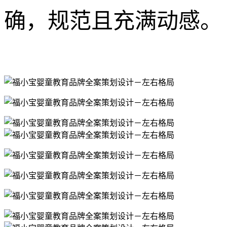
确，规范且充满动感。