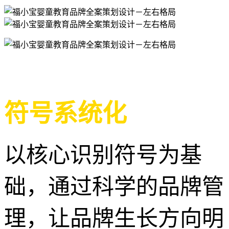
符号系统化
以核心识别符号为基
础，通过科学的品牌管
理，让品牌生长方向明