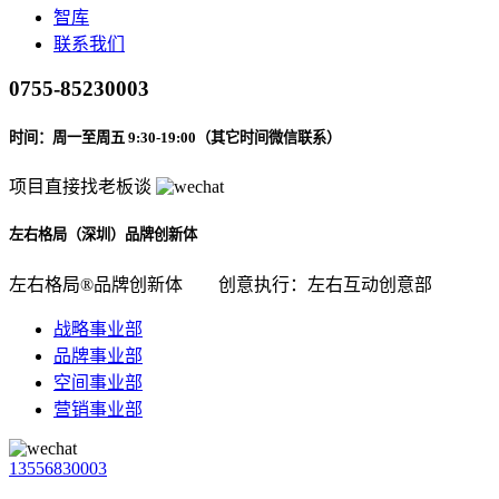
智库
联系我们
0755-85230003
时间：周一至周五 9:30-19:00（其它时间微信联系）
项目直接找老板谈
左右格局（深圳）品牌创新体
左右格局®品牌创新体
创意执行：左右互动创意部
战略事业部
品牌事业部
空间事业部
营销事业部
13556830003