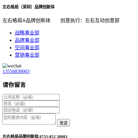
左右格局（深圳）品牌创新体
左右格局®品牌创新体
创意执行：左右互动创意部
战略事业部
品牌事业部
空间事业部
营销事业部
13556830003
请你留言
发送
左右格局品牌创新体 0755-852 30003