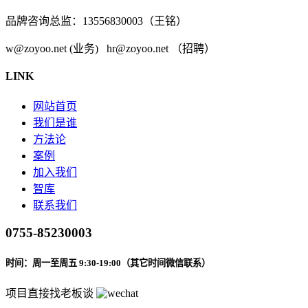
品牌咨询总监：13556830003（王铭）
w@zoyoo.net (业务) hr@zoyoo.net （招聘）
LINK
网站首页
我们是谁
方法论
案例
加入我们
智库
联系我们
0755-85230003
时间：周一至周五 9:30-19:00（其它时间微信联系）
项目直接找老板谈