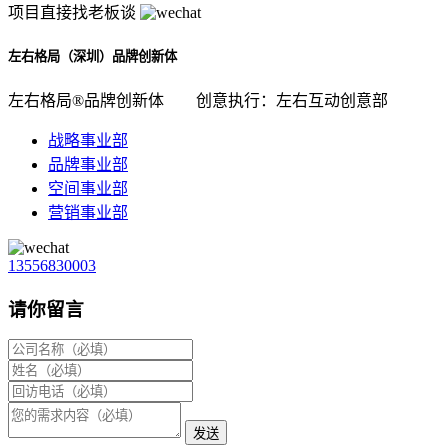
项目直接找老板谈
左右格局（深圳）品牌创新体
左右格局®品牌创新体
创意执行：左右互动创意部
战略事业部
品牌事业部
空间事业部
营销事业部
13556830003
请你留言
发送