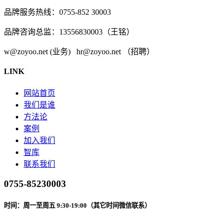
品牌服务热线：0755-852 30003
品牌咨询总监：13556830003（王铭）
w@zoyoo.net (业务) hr@zoyoo.net （招聘）
LINK
网站首页
我们是谁
方法论
案例
加入我们
智库
联系我们
0755-85230003
时间：周一至周五 9:30-19:00（其它时间微信联系）