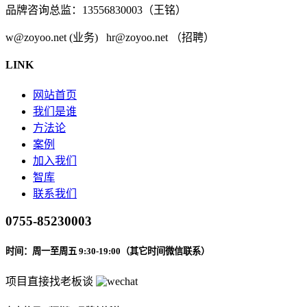
品牌咨询总监：13556830003（王铭）
w@zoyoo.net (业务) hr@zoyoo.net （招聘）
LINK
网站首页
我们是谁
方法论
案例
加入我们
智库
联系我们
0755-85230003
时间：周一至周五 9:30-19:00（其它时间微信联系）
项目直接找老板谈