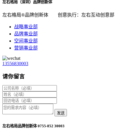
左右格局（深圳）品牌创新体
左右格局®品牌创新体
创意执行：左右互动创意部
战略事业部
品牌事业部
空间事业部
营销事业部
13556830003
请你留言
发送
左右格局品牌创新体 0755-852 30003