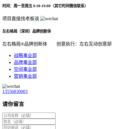
时间：周一至周五 9:30-19:00（其它时间微信联系）
项目直接找老板谈
左右格局（深圳）品牌创新体
左右格局®品牌创新体
创意执行：左右互动创意部
战略事业部
品牌事业部
空间事业部
营销事业部
13556830003
请你留言