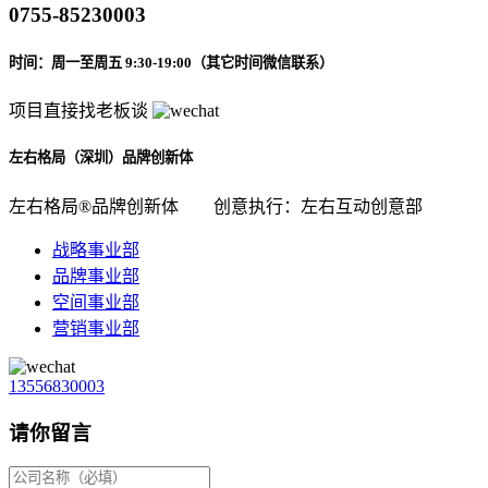
0755-85230003
时间：周一至周五 9:30-19:00（其它时间微信联系）
项目直接找老板谈
左右格局（深圳）品牌创新体
左右格局®品牌创新体
创意执行：左右互动创意部
战略事业部
品牌事业部
空间事业部
营销事业部
13556830003
请你留言